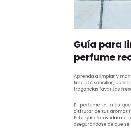
Guía para 
perfume re
Aprenda a limpiar y man
limpieza sencillos, con
fragancias favoritas fresc
El perfume es más que 
disfrutar de sus aromas
Esta guía le ayudará a
asegurándose de que se 