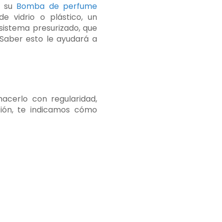
a su
Bomba de perfume
 vidrio o plástico, un
sistema presurizado, que
 Saber esto le ayudará a
acerlo con regularidad,
ión, te indicamos cómo