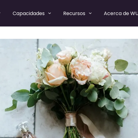
Capacidades
Recursos
Acerca de W