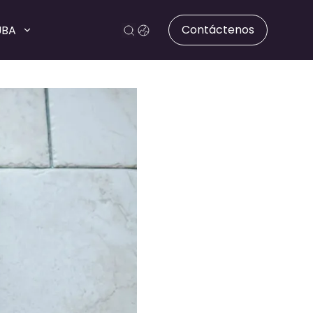
Contáctenos
UBA