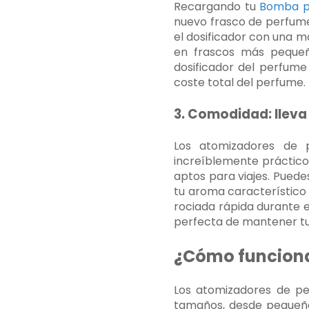
Recargando tu
Bomba p
nuevo frasco de perfume 
el dosificador con una m
en frascos más pequeñ
dosificador del perfume
coste total del perfume.
3. Comodidad: lleva
Los atomizadores de 
increíblemente práctico
aptos para viajes. Puede
tu aroma característico 
rociada rápida durante e
perfecta de mantener tu 
¿Cómo funciona
Los atomizadores de pe
tamaños, desde pequeño