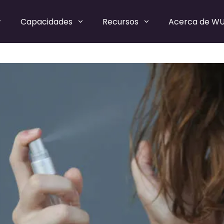
Capacidades
Recursos
Acerca de W