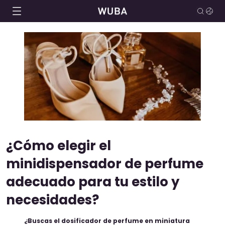
¿Cómo elegir el
minidispensador de perfume
adecuado para tu estilo y
necesidades?
¿Buscas el dosificador de perfume en miniatura