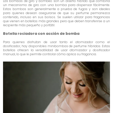
Las bombas de giro y bombeo son un diseño híbrido que combina
un mecanismo de giro con una bomba para dispensar fácilmente.
Estas bombas son generalmente a prueba de fugas y son ideales
para quienes desean asegurarse de que su perfume permanezca
contenido, incluso en sus bolsos. Se suelen utilizar para fragancias
que vienen en botellas más grandes pero que deben transferirse a un
recipiente más pequeño y portátil.
Botella rociadora con acción de bomba
Para quienes disfrutan de usar tanto el atomizador como el
dosificador, hay disponibles minibombas de perfume híbridas. Estas
botellas ofrecen la versatilidad de usar atomizador y dosificador
manual, lo que le permite controlar cómo aplica su fragancia.