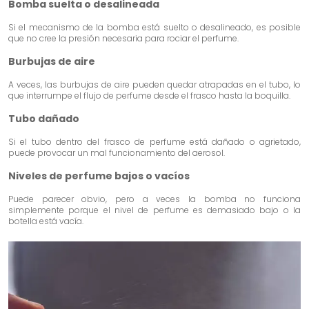
Bomba suelta o desalineada
Si el mecanismo de la bomba está suelto o desalineado, es posible
que no cree la presión necesaria para rociar el perfume.
Burbujas de aire
A veces, las burbujas de aire pueden quedar atrapadas en el tubo, lo
que interrumpe el flujo de perfume desde el frasco hasta la boquilla.
Tubo dañado
Si el tubo dentro del frasco de perfume está dañado o agrietado,
puede provocar un mal funcionamiento del aerosol.
Niveles de perfume bajos o vacíos
Puede parecer obvio, pero a veces la bomba no funciona
simplemente porque el nivel de perfume es demasiado bajo o la
botella está vacía.