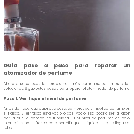
Guía paso a paso para reparar un
atomizador de perfume
Ahora que conoces los problemas más comunes, pasemos a las
soluciones. Sigue estos pasos para reparar el atomizador de perfume:
Paso 1: Verifique el nivel de perfume
Antes de hacer cualquier otra cosa, comprueba el nivel de perfume en
el frasco. Si el frasco está vacío o casi vacío, esa podría ser la razón
por la que la bomba no funciona. Si el nivel de perfume es bajo,
intenta inclinar el frasco para permitir que el líquido restante llegue al
tubo.