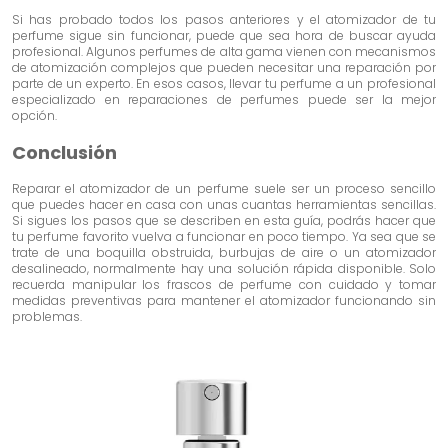
Si has probado todos los pasos anteriores y el atomizador de tu
perfume sigue sin funcionar, puede que sea hora de buscar ayuda
profesional. Algunos perfumes de alta gama vienen con mecanismos
de atomización complejos que pueden necesitar una reparación por
parte de un experto. En esos casos, llevar tu perfume a un profesional
especializado en reparaciones de perfumes puede ser la mejor
opción.
Conclusión
Reparar el atomizador de un perfume suele ser un proceso sencillo
que puedes hacer en casa con unas cuantas herramientas sencillas.
Si sigues los pasos que se describen en esta guía, podrás hacer que
tu perfume favorito vuelva a funcionar en poco tiempo. Ya sea que se
trate de una boquilla obstruida, burbujas de aire o un atomizador
desalineado, normalmente hay una solución rápida disponible. Solo
recuerda manipular los frascos de perfume con cuidado y tomar
medidas preventivas para mantener el atomizador funcionando sin
problemas.