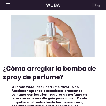
¿Cómo arreglar la bomba de
spray de perfume?
¿El atomizador de tu perfume favorito no
funciona? Aprende a solucionar problemas
comunes con los atomizadores de perfume en
casa con esta sencilla guía paso a paso. Desde
boquillas obstruidas hasta burbujas de aire,
descubre soluciones prácticas para que tu