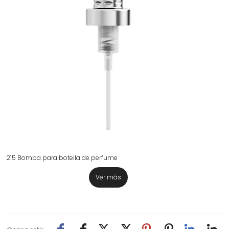
215 Bomba para botella de perfume
Ver más