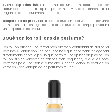
Fuerte explosión inicial
:El aroma de un atomizador puede ser
abrumador cuando se aplica por primera vez, especialmente si la
fragancia es particularmente potente.
Desperdicio de producto
:Es posible que parte del vapor del perfume
termine en el aire en lugar de en la piel, lo que con el tiempo provocará
un desperdicio de producto.
¿Qué son los roll-ons de perfume?
Los roll-on ofrecen una forma más directa y controlada de aplicar el
perfume. Cuentan con una pequeña bola que hace rodar la fragancia
directamente sobre la piel, lo que permite una aplicación precisa. Los
roll-on suelen venderse en frascos más pequeños, lo que los hace
perfectos para usar sobre la marcha. A continuación, se detallan las
ventajas y desventajas de los perfumes roll-on.