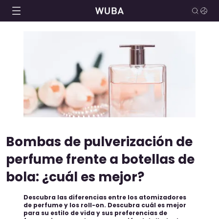
Bombas de pulverización de
perfume frente a botellas de
bola: ¿cuál es mejor?
Descubra las diferencias entre los atomizadores
de perfume y los roll-on. Descubra cuál es mejor
para su estilo de vida y sus preferencias de