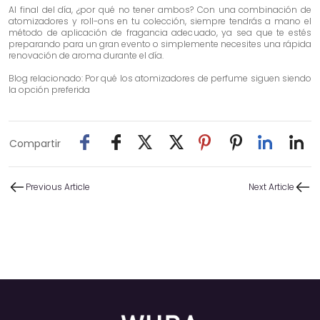
Al final del día, ¿por qué no tener ambos? Con una combinación de
atomizadores y roll-ons en tu colección, siempre tendrás a mano el
método de aplicación de fragancia adecuado, ya sea que te estés
preparando para un gran evento o simplemente necesites una rápida
renovación de aroma durante el día.
Blog relacionado:
Por qué los atomizadores de perfume siguen siendo
la opción preferida
Compartir
Previous Article
Next Article