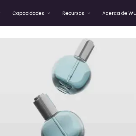
Capacidades
Recursos
Acerca de W