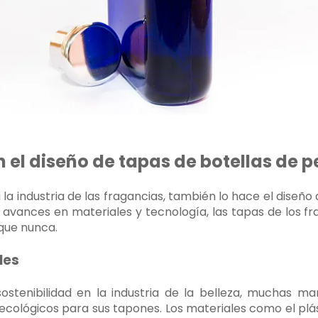
 el diseño de tapas de botellas de 
a industria de las fragancias, también lo hace el diseño 
 avances en materiales y tecnología, las tapas de los 
que nunca.
les
ostenibilidad en la industria de la belleza, muchas m
cológicos para sus tapones. Los materiales como el plá