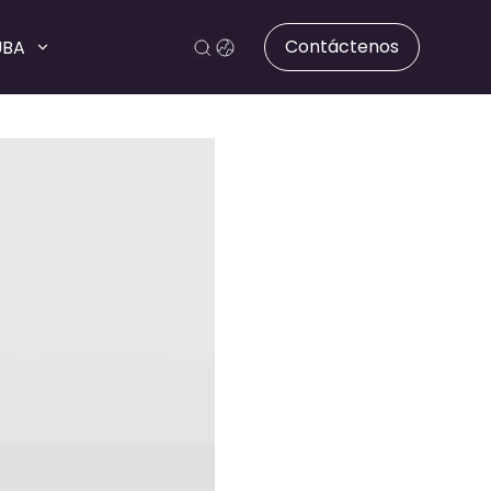
Contáctenos
UBA