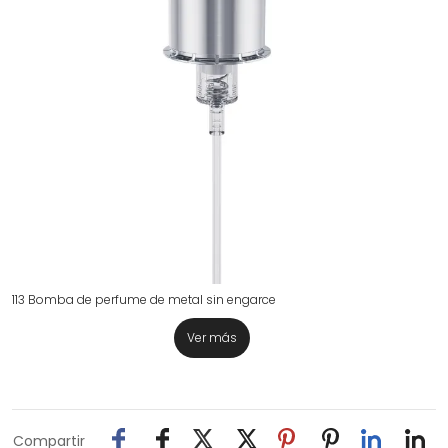
113 Bomba de perfume de metal sin engarce
Ver más
Compartir