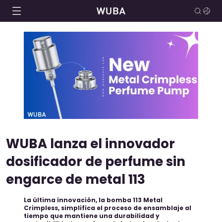
WUBA lanza el innovador
dosificador de perfume sin
engarce de metal 113
La última innovación, la bomba 113 Metal
Crimpless, simplifica el proceso de ensamblaje al
tiempo que mantiene una durabilidad y