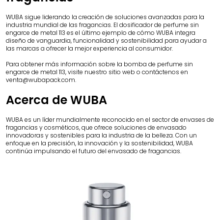
WUBA sigue liderando la creación de soluciones avanzadas para la
industria mundial de las fragancias. El dosificador de perfume sin
engarce de metal 113 es el último ejemplo de cómo WUBA integra
diseño de vanguardia, funcionalidad y sostenibilidad para ayudar a
las marcas a ofrecer la mejor experiencia al consumidor.
Para obtener más información sobre la bomba de perfume sin
engarce de metal 113, visite nuestro sitio web o contáctenos en
venta@wubapack.com
.
Acerca de WUBA
WUBA es un líder mundialmente reconocido en el sector de envases de
fragancias y cosméticos, que ofrece soluciones de envasado
innovadoras y sostenibles para la industria de la belleza. Con un
enfoque en la precisión, la innovación y la sostenibilidad, WUBA
continúa impulsando el futuro del envasado de fragancias.