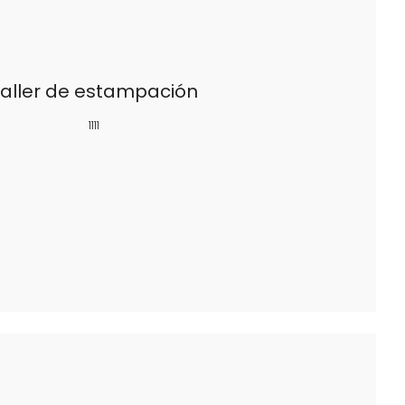
aller de estampación
1111