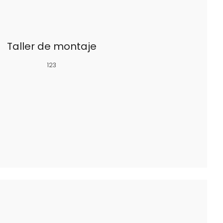
Taller de montaje
123