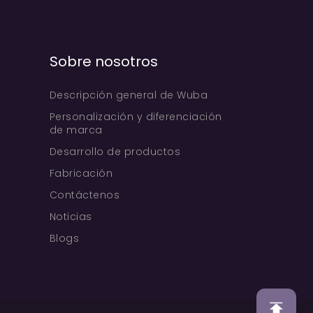
Sobre nosotros
Descripción general de Wuba
Personalización y diferenciación
de marca
Desarrollo de productos
Fabricación
Contáctenos
Noticias
Blogs