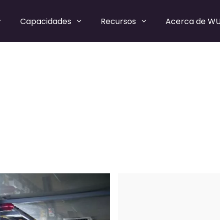
Capacidades
Recursos
Acerca de W