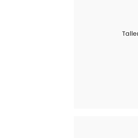
Talle